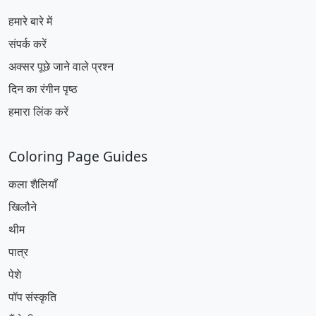
हमारे बारे में
संपर्क करें
अक्सर पूछे जाने वाले प्रश्न
दिन का रंगीन पृष्ठ
हमारा लिंक करें
Coloring Page Guides
कला शैलियाँ
खिलौने
थीम
पात्र
पेशे
पॉप संस्कृति