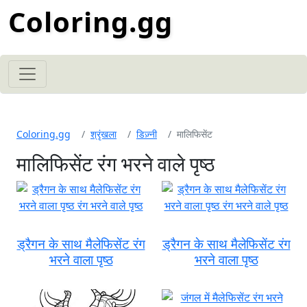
Coloring.gg
Coloring.gg
श्रृंखला
डिज़्नी
मालिफिसेंट
मालिफिसेंट रंग भरने वाले पृष्ठ
ड्रैगन के साथ मैलेफिसेंट रंग
ड्रैगन के साथ मैलेफिसेंट रंग
भरने वाला पृष्ठ
भरने वाला पृष्ठ