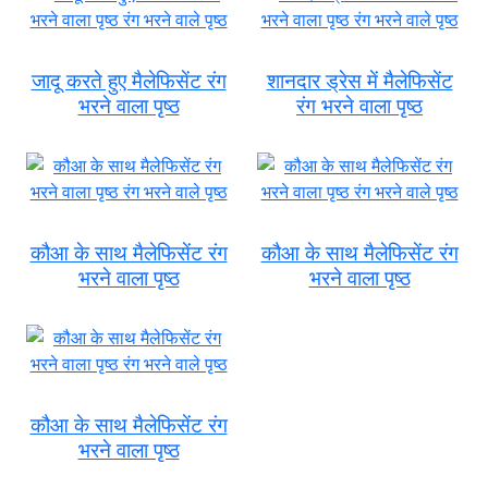
जादू करते हुए मैलेफिसेंट रंग
शानदार ड्रेस में मैलेफिसेंट
भरने वाला पृष्ठ
रंग भरने वाला पृष्ठ
कौआ के साथ मैलेफिसेंट रंग
कौआ के साथ मैलेफिसेंट रंग
भरने वाला पृष्ठ
भरने वाला पृष्ठ
कौआ के साथ मैलेफिसेंट रंग
भरने वाला पृष्ठ