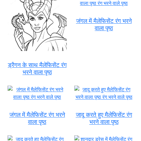
जंगल में मैलेफिसेंट रंग भरने
वाला पृष्ठ
ड्रैगन के साथ मैलेफिसेंट रंग
भरने वाला पृष्ठ
जंगल में मैलेफिसेंट रंग भरने
जादू करते हुए मैलेफिसेंट रंग
वाला पृष्ठ
भरने वाला पृष्ठ