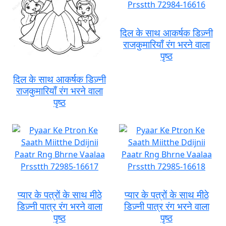
दिल के साथ आकर्षक डिज़्नी
राजकुमारियाँ रंग भरने वाला
पृष्ठ
दिल के साथ आकर्षक डिज़्नी
राजकुमारियाँ रंग भरने वाला
पृष्ठ
प्यार के पत्रों के साथ मीठे
प्यार के पत्रों के साथ मीठे
डिज़्नी पात्र रंग भरने वाला
डिज़्नी पात्र रंग भरने वाला
पृष्ठ
पृष्ठ