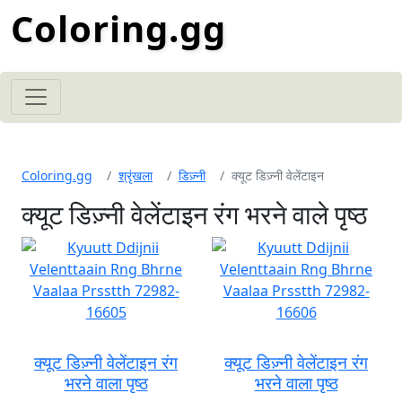
Coloring.gg
Coloring.gg
श्रृंखला
डिज़्नी
क्यूट डिज़्नी वेलेंटाइन
क्यूट डिज़्नी वेलेंटाइन रंग भरने वाले पृष्ठ
क्यूट डिज़्नी वेलेंटाइन रंग
क्यूट डिज़्नी वेलेंटाइन रंग
भरने वाला पृष्ठ
भरने वाला पृष्ठ