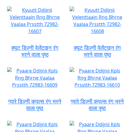
क्यूट डिज़्नी वेलेंटाइन रंग
क्यूट डिज़्नी वेलेंटाइन रंग
भरने वाला पृष्ठ
भरने वाला पृष्ठ
प्यारे डिज़्नी कपल्स रंग भरने
प्यारे डिज़्नी कपल्स रंग भरने
वाला पृष्ठ
वाला पृष्ठ