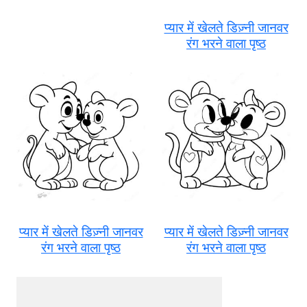
प्यार में खेलते डिज़्नी जानवर
रंग भरने वाला पृष्ठ
प्यार में खेलते डिज़्नी जानवर
प्यार में खेलते डिज़्नी जानवर
रंग भरने वाला पृष्ठ
रंग भरने वाला पृष्ठ