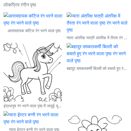
लोकप्रिय रंगीन पृष्ठ
आरामदायक कॉटेज रंग भरने वाला पृष्ठ
प्यारा अंतरिक्ष यात्री अंतरिक्ष में तैरता रंग भरने वाला पृष्ठ
बहादुर दमकलकर्मी बिल्ली को बचाते हुए रंग भरने वाला पृष्ठ
इंद्रधनुष रंग भरने वाला पृष्ठ में जादुई यूनिकॉर्न
प्यारा ईस्टर बन्नी रंग भरने वाला पृष्ठ