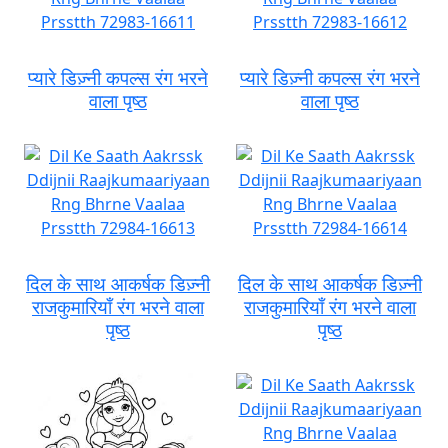
प्यारे डिज़्नी कपल्स रंग भरने
प्यारे डिज़्नी कपल्स रंग भरने
वाला पृष्ठ
वाला पृष्ठ
दिल के साथ आकर्षक डिज़्नी
दिल के साथ आकर्षक डिज़्नी
राजकुमारियाँ रंग भरने वाला
राजकुमारियाँ रंग भरने वाला
पृष्ठ
पृष्ठ