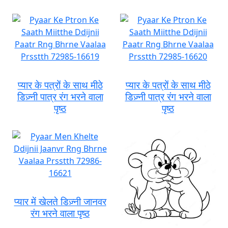
प्यार के पत्रों के साथ मीठे
प्यार के पत्रों के साथ मीठे
डिज़्नी पात्र रंग भरने वाला
डिज़्नी पात्र रंग भरने वाला
पृष्ठ
पृष्ठ
प्यार में खेलते डिज़्नी जानवर
रंग भरने वाला पृष्ठ