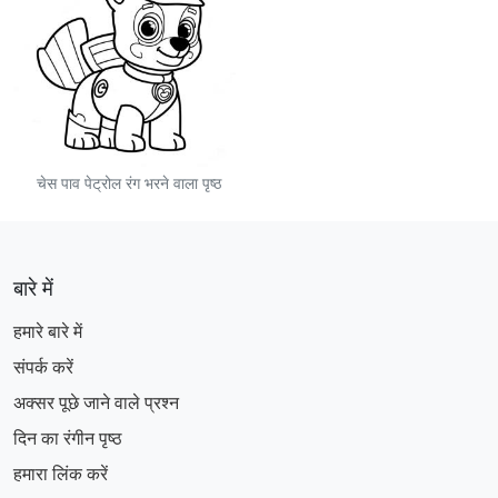
चेस पाव पेट्रोल रंग भरने वाला पृष्ठ
बारे में
हमारे बारे में
संपर्क करें
अक्सर पूछे जाने वाले प्रश्न
दिन का रंगीन पृष्ठ
हमारा लिंक करें